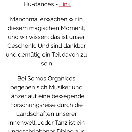
Hu-dances - 
Link
Manchmal erwachen wir in 
diesem magischen Moment, 
und wir wissen: das ist unser 
Geschenk. Und sind dankbar 
und demütig ein Teil davon zu 
sein.
Bei Somos Organicos 
begeben sich Musiker und 
Tänzer auf eine bewegende 
Forschungsreise durch die 
Landschaften unserer 
Innenwelt. Jeder Tanz ist ein 
ungeschriebener Dialog aus 