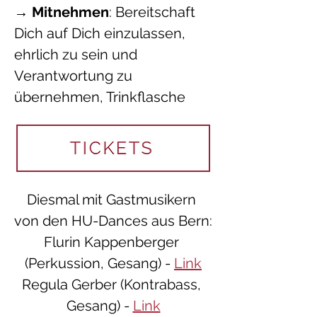
→ 
Mitnehmen
: Bereitschaft 
Dich auf Dich einzulassen, 
ehrlich zu sein und 
Verantwortung zu 
übernehmen, Trinkflasche
Diesmal mit Gastmusikern 
von den HU-Dances aus Bern:
Flurin Kappenberger 
(Perkussion, Gesang) - 
Link
Regula Gerber (Kontrabass, 
Gesang) - 
Link