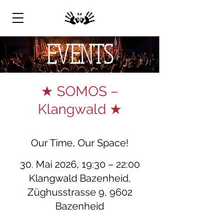
EVENTS
★ SOMOS –
Klangwald ★
Our Time, Our Space!
30. Mai 2026, 19:30 – 22:00
Klangwald Bazenheid,
Züghusstrasse 9, 9602
Bazenheid