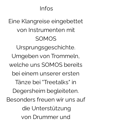
Infos
Eine Klangreise eingebettet 
von Instrumenten mit 
SOMOS 
Ursprungsgeschichte. 
Umgeben von Trommeln, 
welche uns SOMOS bereits 
bei einem unserer ersten 
Tänze bei "Treetalks" in 
Degersheim begleiteten. 
Besonders freuen wir uns auf 
die Unterstützung
von Drummer und 
Percussionist Philip Marty 